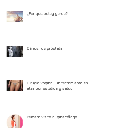
¿Por que estoy gordo?
Cáncer de próstata
Cirugía vaginal, un tratamiento en
alza por estética y salud
Primera visita al ginecólogo