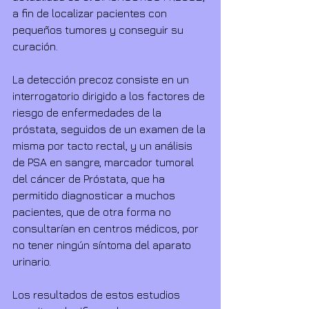
a fin de localizar pacientes con 
pequeños tumores y conseguir su 
curación. 
La detección precoz consiste en un  
interrogatorio dirigido a los factores de 
riesgo de enfermedades de la 
próstata, seguidos de un examen de la 
misma por tacto rectal, y un análisis 
de PSA en sangre, marcador tumoral 
del cáncer de Próstata, que ha 
permitido diagnosticar a muchos 
pacientes, que de otra forma no 
consultarían en centros médicos, por 
no tener ningún síntoma del aparato 
urinario. 
Los resultados de estos estudios 