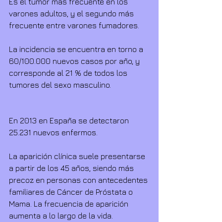
Es el tumor más frecuente en los 
varones adultos, y el segundo más 
frecuente entre varones fumadores. 
La incidencia se encuentra en torno a 
60/100.000 nuevos casos por año, y 
corresponde al 21 % de todos los 
tumores del sexo masculino. 
En 2013 en España se detectaron 
25.231 nuevos enfermos. 
La aparición clínica suele presentarse 
a partir de los 45 años, siendo más 
precoz en personas con antecedentes 
familiares de Cáncer de Próstata o 
Mama. La frecuencia de aparición 
aumenta a lo largo de la vida. 