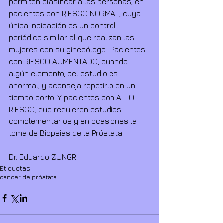
permiten clasificar a las personas, en  
pacientes con RIESGO NORMAL, cuya 
única indicación es un control 
periódico similar al que realizan las 
mujeres con su ginecólogo.  Pacientes  
con RIESGO AUMENTADO, cuando 
algún elemento, del estudio es 
anormal, y aconseja repetirlo en un 
tiempo corto. Y pacientes con ALTO 
RIESGO, que requieren estudios 
complementarios y en ocasiones la 
toma de Biopsias de la Próstata. 
Dr. Eduardo ZUNGRI
Etiquetas:
cancer de próstata