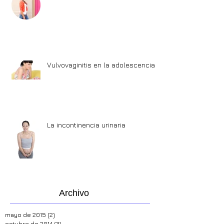
Primera visita al ginecólogo
Vulvovaginitis en la adolescencia
La incontinencia urinaria
Archivo