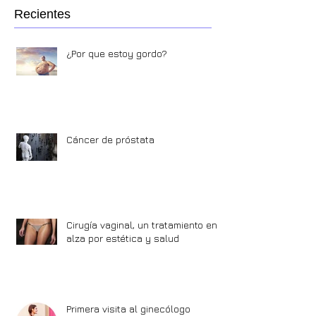
Recientes
¿Por que estoy gordo?
Cáncer de próstata
Cirugía vaginal, un tratamiento en
alza por estética y salud