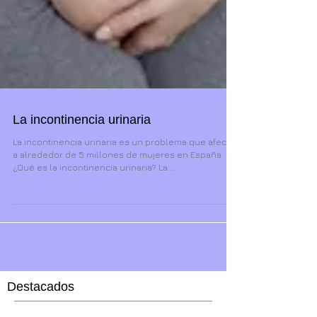
La incontinencia urinaria
La incontinencia urinaria es un problema que afecta
a alrededor de 5 millones de mujeres en España.
¿Qué es la incontinencia urinaria? La...
Destacados