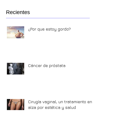
Destacados
Recientes
¿Por que estoy gordo?
Cáncer de próstata
Cirugía vaginal, un tratamiento en
alza por estética y salud