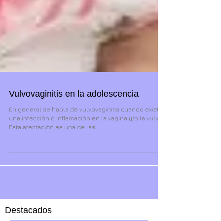
Vulvovaginitis en la adolescencia
En general se habla de vulvovaginitis cuando existe
una infección o inflamación en la vagina y/o la vulva.
Esta afectación es una de las...