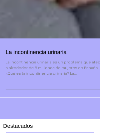
La incontinencia urinaria
La incontinencia urinaria es un problema que afecta
a alrededor de 5 millones de mujeres en España.
¿Qué es la incontinencia urinaria? La...
Destacados